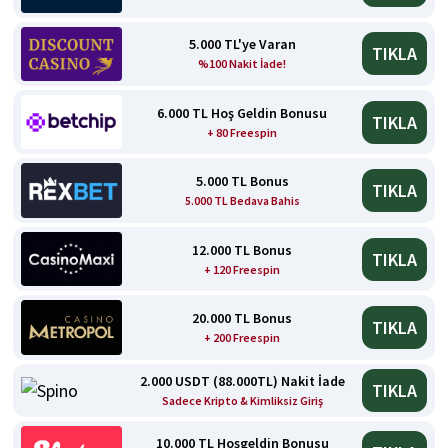
5.000 TL'ye Varan
TIKLA
%100 Nakit İade!
6.000 TL Hoş Geldin Bonusu
TIKLA
+ 80 Freespin
5.000 TL Bonus
TIKLA
5.000 TL Bedava Bahis
12.000 TL Bonus
TIKLA
+ 120 Freespin
20.000 TL Bonus
TIKLA
+ 200 Freespin
2.000 USDT (88.000TL) Nakit İade
TIKLA
Sadece Kripto & Kimliksiz Giriş
10.000 TL Hoşgeldin Bonusu