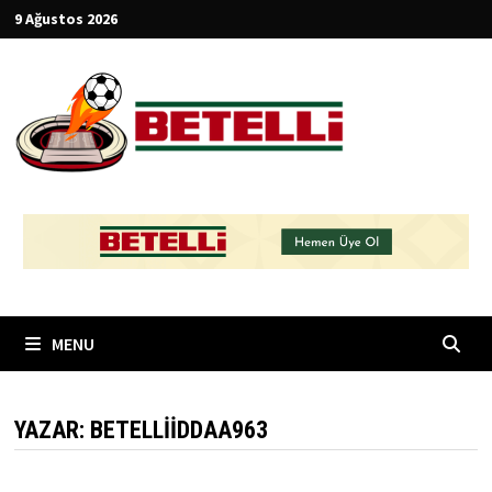
Skip
9 Ağustos 2026
to
content
MENU
YAZAR:
BETELLIIDDAA963