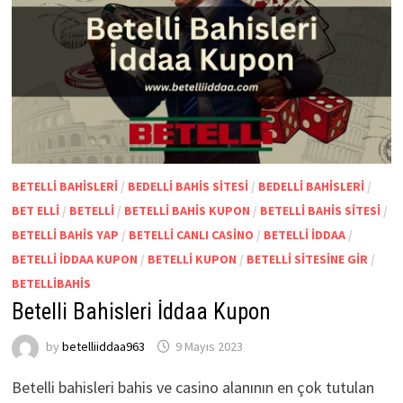
BETELLI BAHISLERI
/
BEDELLI BAHIS SITESI
/
BEDELLI BAHISLERI
/
BET ELLI
/
BETELLI
/
BETELLI BAHIS KUPON
/
BETELLI BAHIS SITESI
/
BETELLI BAHIS YAP
/
BETELLI CANLI CASINO
/
BETELLI IDDAA
/
BETELLI IDDAA KUPON
/
BETELLI KUPON
/
BETELLI SITESINE GIR
/
BETELLIBAHIS
Betelli Bahisleri İddaa Kupon
by
betelliiddaa963
9 Mayıs 2023
Betelli bahisleri bahis ve casino alanının en çok tutulan